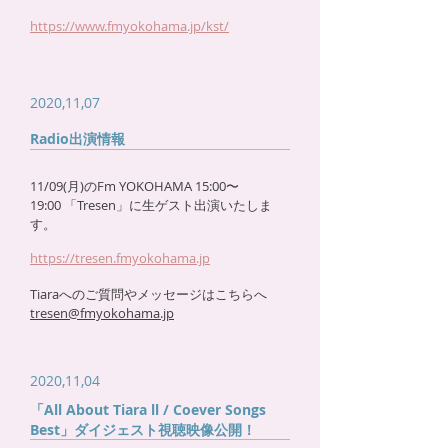
https://www.fmyokohama.jp/kst/
2020,11,07
Radio出演情報
11/09(月)のFm YOKOHAMA 15:00〜
19:00 「Tresen」に生ゲスト出演いたしま
す。
https://tresen.fmyokohama.jp
Tiaraへのご質問やメッセージはこちらへ
tresen@fmyokohama.jp
2020,11,04
「All About Tiara ll / Coever Songs
Best」ダイジェスト視聴映像公開！