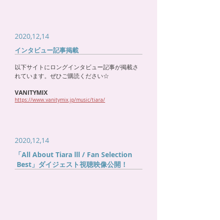
2020,12,14
インタビュー記事掲載
以下サイトにロングインタビュー記事が掲載さ
れています。ぜひご購読ください☆
VANITYMIX
https://www.vanitymix.jp/music/tiara/
2020,12,14
「All About Tiara lll / Fan Selection
Best」ダイジェスト視聴映像公開！