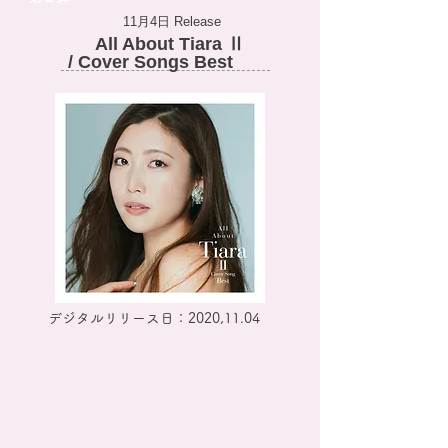
11月4日 Release
All About Tiara Ⅱ
/ Cover Songs Best
デジタルリリース日：2020,11.04