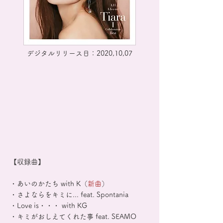
デジタルリリース日：2020,10,07
【収録曲】
・あいのかたち with K（
新曲
）
・さよならをキミに... feat. Spontania
・Love is・・・ with KG
・キミがおしえてくれた事 feat. SEAMO